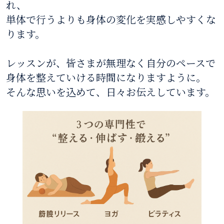
れ、
単体で行うよりも身体の変化を実感しやすくな
ります。
レッスンが、皆さまが無理なく自分のペースで
身体を整えていける時間になりますように。
そんな思いを込めて、日々お伝えしています。