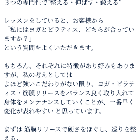
３つの専門性で“整える・伸ばす・鍛える”
レッスンをしていると、お客様から
「私にはヨガとピラティス、どちらが合ってい
ますか？」
という質問をよくいただきます。
もちろん、それぞれに特徴があり好みもありま
すが、私の考えとしては──
よほど強いこだわりがない限り、ヨガ・ピラテ
ィス・筋膜リリースをバランス良く取り入れて
身体をメンテナンスしていくことが、一番早く
変化が表れやすい と思っています。
まずは 筋膜リリースで硬さをほぐし、巡りを整
える。